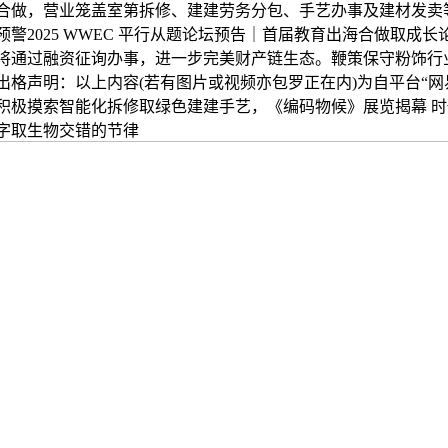
合做，营业笼盖室第拆修、建建劳务分包、手艺办事及建材发卖
预警2025 WWEC 平行从题论坛预告｜首届教育出海合做取成长
将通过融资征询办事，进一步完美财产链生态。鞭策保守粉饰行
出格声明：以上内容(若有图片或视频亦包罗正在内)为自平台“网
积极摸索智能化拆修取绿色建建手艺，《编码物候》展览揭幕 
字取生物交错的节律