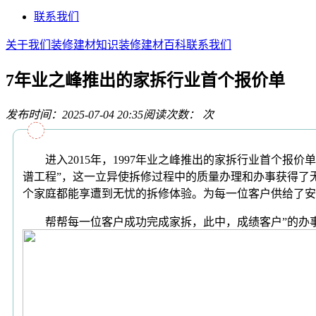
联系我们
关于我们
装修建材知识
装修建材百科
联系我们
7年业之峰推出的家拆行业首个报价单
发布时间：2025-07-04 20:35
阅读次数：
次
进入2015年，1997年业之峰推出的家拆行业首个报
谱工程”，这一立异使拆修过程中的质量办理和办事获得了
个家庭都能享遭到无忧的拆修体验。为每一位客户供给了安
帮帮每一位客户成功完成家拆，此中，成绩客户”的办事