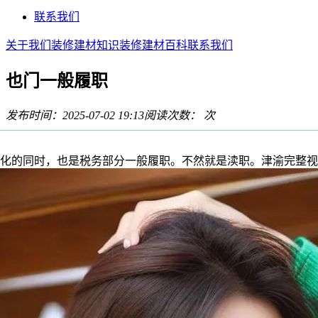
联系我们
关于我们
装修建材知识
装修建材百科
联系我们
也门一般履职
发布时间：2025-07-02 19:13
阅读次数：
次
的同时，也是税务部分一般履职。不然就是渎职。津渝完整视