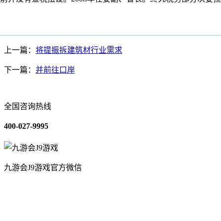
上一篇：
将提振拆建筑材行业需求
下一篇：
并前往口岸
全国咨询热线
400-027-9995
九游会J9游戏官方微信
关于我们
装修建材知识