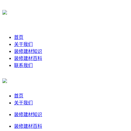
首页
关于我们
装修建材知识
装修建材百科
联系我们
首页
关于我们
装修建材知识
装修建材百科