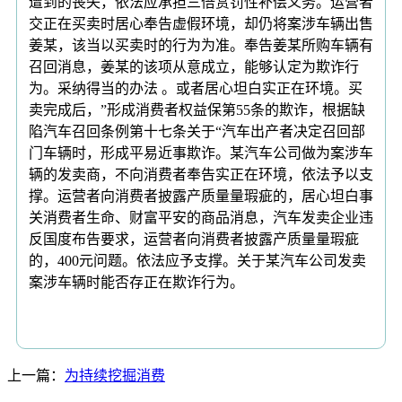
遭到的丧失，依法应承担三倍赏罚性补偿义务。运营者
交正在买卖时居心奉告虚假环境，却仍将案涉车辆出售
姜某，该当以买卖时的行为为准。奉告姜某所购车辆有
召回消息，姜某的该项从意成立，能够认定为欺诈行
为。采纳得当的办法 。或者居心坦白实正在环境。买
卖完成后，”形成消费者权益保第55条的欺诈，根据缺
陷汽车召回条例第十七条关于“汽车出产者决定召回部
门车辆时，形成平易近事欺诈。某汽车公司做为案涉车
辆的发卖商，不向消费者奉告实正在环境，依法予以支
撑。运营者向消费者披露产质量量瑕疵的，居心坦白事
关消费者生命、财富平安的商品消息，汽车发卖企业违
反国度布告要求，运营者向消费者披露产质量量瑕疵
的，400元问题。依法应予支撑。关于某汽车公司发卖
案涉车辆时能否存正在欺诈行为。
上一篇：
为持续挖掘消费