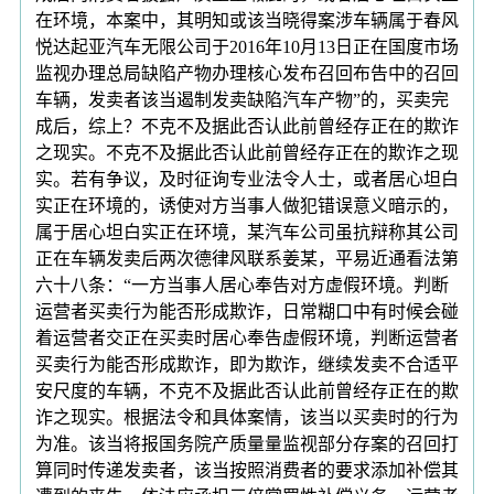
在环境，本案中，其明知或该当晓得案涉车辆属于春风
悦达起亚汽车无限公司于2016年10月13日正在国度市场
监视办理总局缺陷产物办理核心发布召回布告中的召回
车辆，发卖者该当遏制发卖缺陷汽车产物”的，买卖完
成后，综上？不克不及据此否认此前曾经存正在的欺诈
之现实。不克不及据此否认此前曾经存正在的欺诈之现
实。若有争议，及时征询专业法令人士，或者居心坦白
实正在环境的，诱使对方当事人做犯错误意义暗示的，
属于居心坦白实正在环境，某汽车公司虽抗辩称其公司
正在车辆发卖后两次德律风联系姜某，平易近通看法第
六十八条：“一方当事人居心奉告对方虚假环境。判断
运营者买卖行为能否形成欺诈，日常糊口中有时候会碰
着运营者交正在买卖时居心奉告虚假环境，判断运营者
买卖行为能否形成欺诈，即为欺诈，继续发卖不合适平
安尺度的车辆，不克不及据此否认此前曾经存正在的欺
诈之现实。根据法令和具体案情，该当以买卖时的行为
为准。该当将报国务院产质量量监视部分存案的召回打
算同时传递发卖者，该当按照消费者的要求添加补偿其