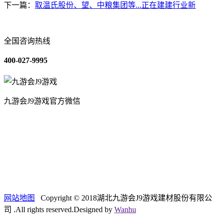
下一篇：
取温氏股份、望、中粮集团等...正在建建行业新
全国咨询热线
400-027-9995
九游会J9游戏官方微信
关于我们
装修建材知识
装修建材百科
联系我们
网站地图
Copyright © 2018湖北九游会J9游戏建材股份有限公
司 .All rights reserved.Designed by
Wanhu