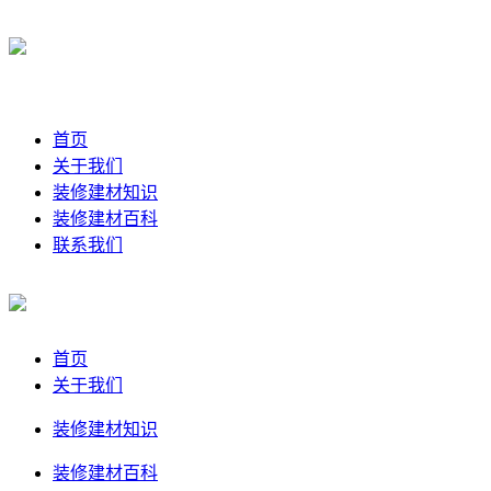
首页
关于我们
装修建材知识
装修建材百科
联系我们
首页
关于我们
装修建材知识
装修建材百科