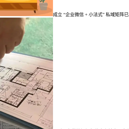
成立 “企业微信 + 小法式” 私域矩