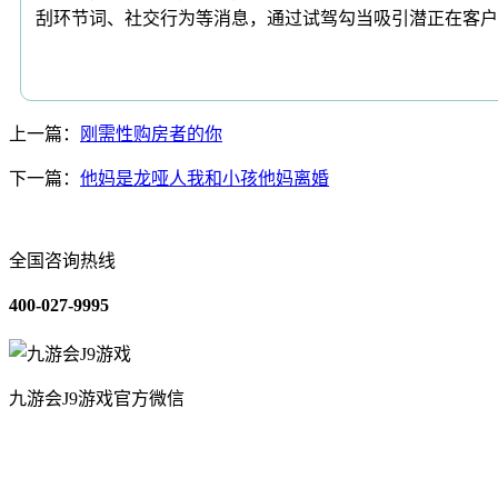
刮环节词、社交行为等消息，通过试驾勾当吸引潜正在客户，
上一篇：
刚需性购房者的你
下一篇：
他妈是龙哑人我和小孩他妈离婚
全国咨询热线
400-027-9995
九游会J9游戏官方微信
关于我们
装修建材知识