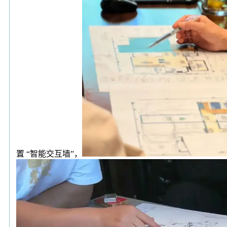
置 “智能交互墙”，