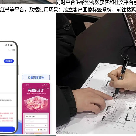
同时平台供给短视频获客和社交平台
红书等平台，数据使用场景：成立客户画像标签系统，前往搜狐