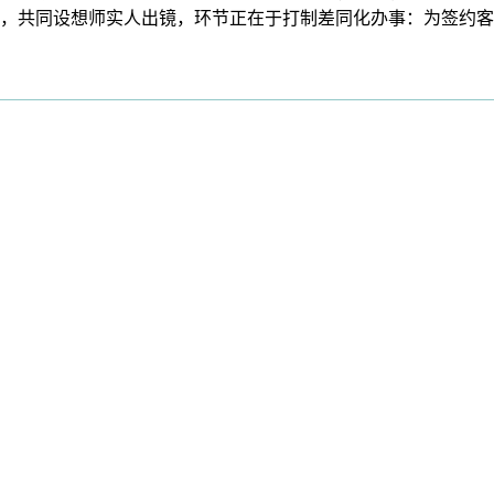
共同设想师实人出镜，环节正在于打制差同化办事：为签约客户供给