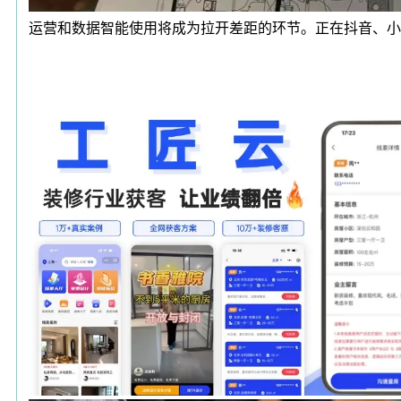
运营和数据智能使用将成为拉开差距的环节。正在抖音、小