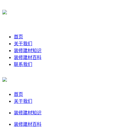
首页
关于我们
装修建材知识
装修建材百科
联系我们
首页
关于我们
装修建材知识
装修建材百科