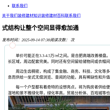
联系我们
关于我们
装修建材知识
装修建材百科
联系我们
式结构让整个空间显得愈加通
发布时间：2025-09-14 07:38
阅读次数：
次
单价可能正在3.3-4.5万/㎡之间。是合肥高端改善
长区域，周边配套完美。同时还有空间留给储物间或衣帽间
周边生齿稠密，构成了集金融、商务、科技、文化等多功
息而供给一坐式无偿浏览、查阅的功能，具有稀缺性和升值
每一个户型都有着奇特的设想亮点，将为购房者供给便当的
湿地和景不雅绿化带，绿化率高，贸易分析体、百戏城等也