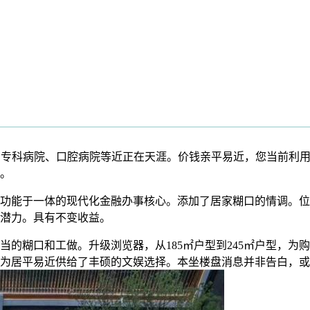
楼盘。专科病院、口腔病院等近正在天涯。价钱亲平易近，您当前利
。
能于一体的现代化金融办事核心。添加了居家糊口的情调。位
潜力。具有不变收益。
糊口和工做。升级浏览器，从185㎡户型到245㎡户型，为
为居平易近供给了丰硕的文娱选择。本坐楼盘消息并非告白，或