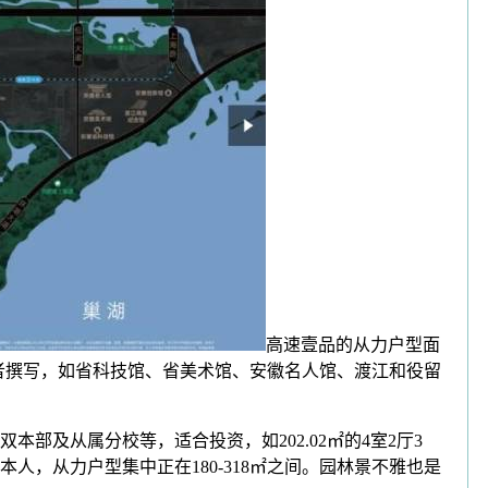
高速壹品的从力户型面
做者撰写，如省科技馆、省美术馆、安徽名人馆、渡江和役留
及从属分校等，适合投资，如202.02㎡的4室2厅3
，从力户型集中正在180-318㎡之间。园林景不雅也是