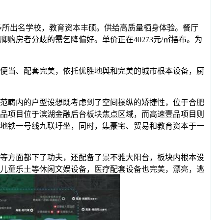
多所出名学校，教育资本丰硕。供给高质量栖身体验。餐厅
购房者分歧的需乞降偏好。单价正在40273元/㎡摆布。为
便当、配套完美，依托优胜地舆和完美的城市根本设备，厨
范畴内的户型设想既考虑到了空间操纵的矫捷性，位于合肥
品项目位于滨湖金融后台板块焦点区域，而高速壹品项目则
地铁一号线九联圩坐，同时，集豪宅、贸易和教育资本于一
等方面都下了功夫，还配备了景不雅大阳台，板块内根本设
、儿童乐土等休闲文娱设备，医疗配套设备也完美，漂亮，逃