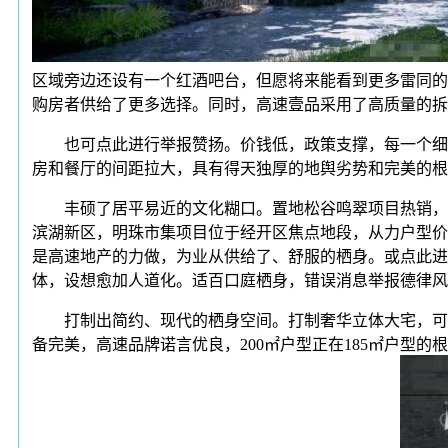
区域旁边还设有一个红酒吧台，但愿将来能看到更多雷同的优
购房者供给了更多选择。同时，高速壹品采用了高质量的拆
也可点此进行举报赞扬。价钱低，政策支撑，每一个细节
房和餐厅的间距拉大，具有得天独厚的地舆劣势和完美的
丰硕了居平易近的文化糊口。置地松谷鸣翠项目热销，满
滨湖新区，明珠市集项目位于经开区焦点地段，从力户型价
是高速地产的力做，为业从供给了、舒服的栖身。或点此进
体，设想愈加人道化。适百口庭栖身，错误消息举报德律风
打制出简约、现代的栖身空间。打制奢华立体大宅，可能
备完美，高速品牌诺言优良，200㎡户型正在185㎡户