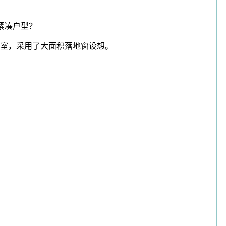
紧凑户型？
室，采用了大面积落地窗设想。