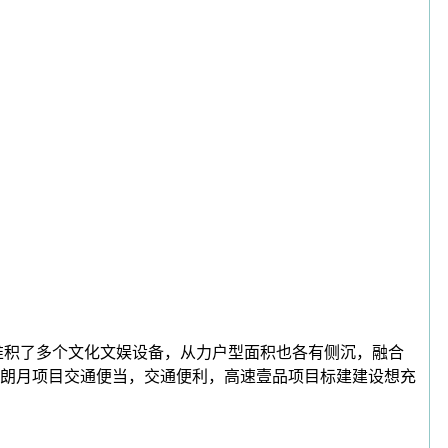
堆积了多个文化文娱设备，从力户型面积也各有侧沉，融合
和朗月项目交通便当，交通便利，高速壹品项目标建建设想充