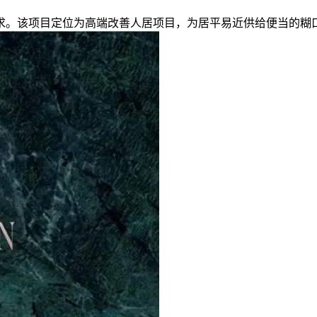
。该项目定位为高端改善人居项目，为居平易近供给便当的糊