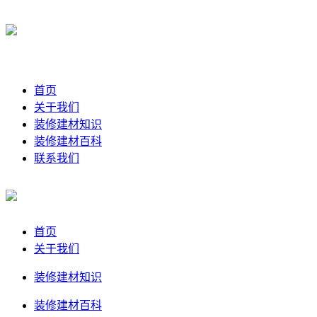
首页
关于我们
装修建材知识
装修建材百科
联系我们
首页
关于我们
装修建材知识
装修建材百科