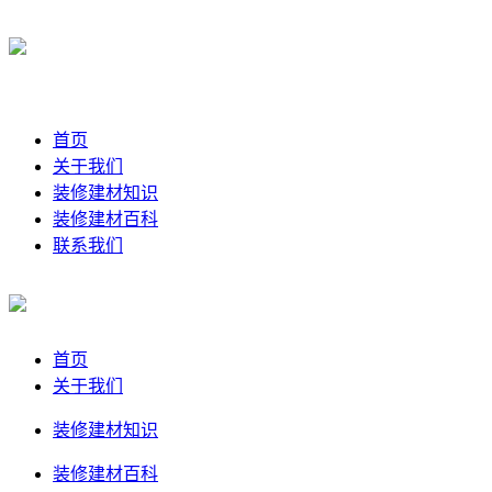
首页
关于我们
装修建材知识
装修建材百科
联系我们
首页
关于我们
装修建材知识
装修建材百科