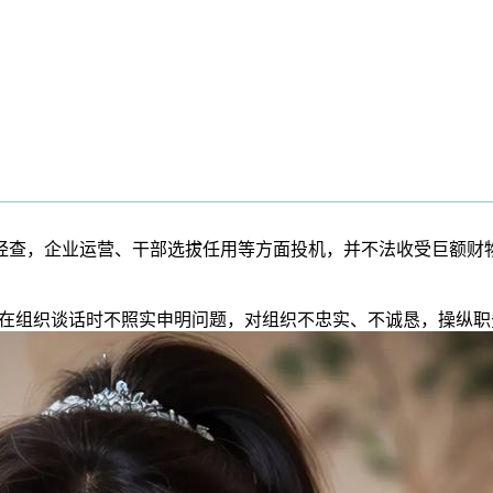
查，企业运营、干部选拔任用等方面投机，并不法收受巨额财
在组织谈话时不照实申明问题，对组织不忠实、不诚恳，操纵职