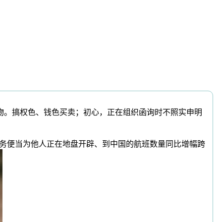
物。搞权色、钱色买卖；初心，正在组织函询时不照实申明
务便当为他人正在地盘开辟、到中国的航班数量同比增幅跨