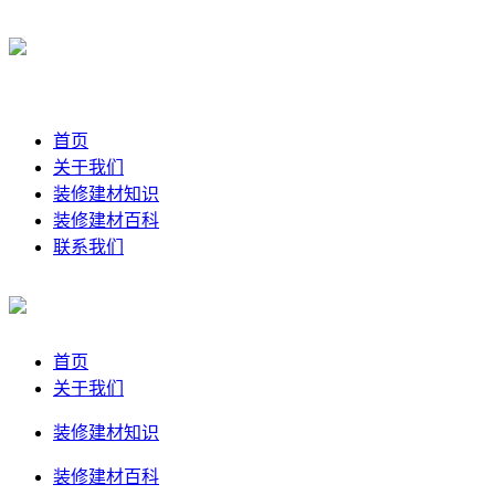
首页
关于我们
装修建材知识
装修建材百科
联系我们
首页
关于我们
装修建材知识
装修建材百科