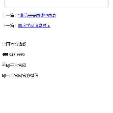
上一篇：
“非论是美国或中国衰
下一篇：
国度学问消息显示
全国咨询热线
400-027-9995
bjl平台官网官方微信
关于我们
装修建材知识
装修建材百科