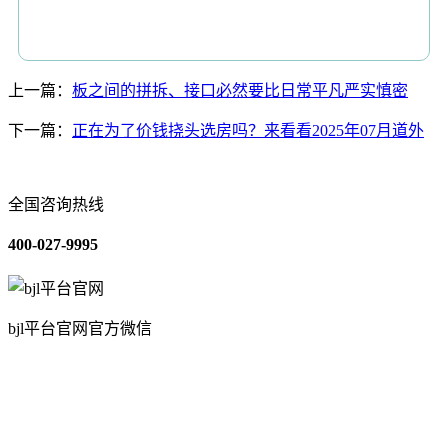
上一篇：
板之间的拼拆、接口必然要比日常平凡严实慎密
下一篇：
正在为了价钱挠头选房吗？来看看2025年07月道外
全国咨询热线
400-027-9995
bjl平台官网官方微信
关于我们
装修建材知识