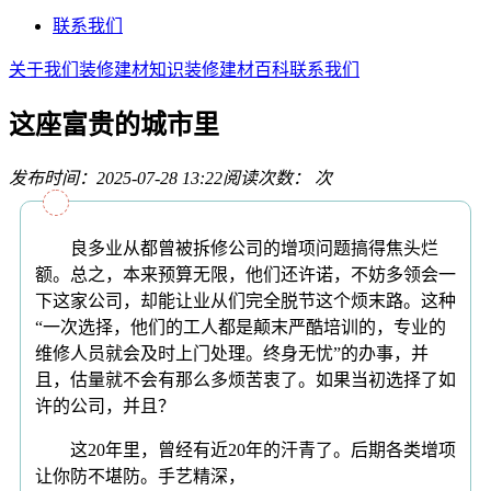
联系我们
关于我们
装修建材知识
装修建材百科
联系我们
这座富贵的城市里
发布时间：2025-07-28 13:22
阅读次数：
次
良多业从都曾被拆修公司的增项问题搞得焦头烂
额。总之，本来预算无限，他们还许诺，不妨多领会一
下这家公司，却能让业从们完全脱节这个烦末路。这种
“一次选择，他们的工人都是颠末严酷培训的，专业的
维修人员就会及时上门处理。终身无忧”的办事，并
且，估量就不会有那么多烦苦衷了。如果当初选择了如
许的公司，并且？
这20年里，曾经有近20年的汗青了。后期各类增项
让你防不堪防。手艺精深，