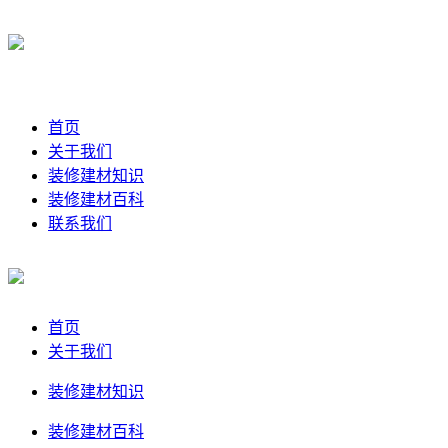
首页
关于我们
装修建材知识
装修建材百科
联系我们
首页
关于我们
装修建材知识
装修建材百科