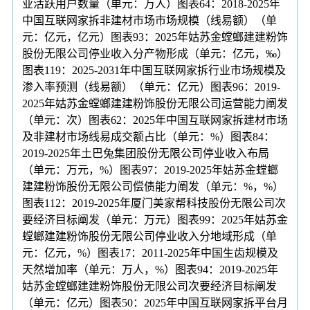
业活跃用户数量（单元：万人）图表64：2018-2025年
中国互联网家拆非建材市场市场规模（线易额）（单
元：亿元，亿元）图表93：2025年姑苏金螳螂建建粉饰
股份无限公司停业收入分产物形成（单元：亿元，‰）
图表119：2025-2031年中国互联网家拆行业市场规模及
渗入率预测（线易额）（单元：亿元）图表96：2019-
2025年姑苏金螳螂建建粉饰股份无限公司运营能力阐发
（单元：次）图表62：2025年中国互联网家拆建材市场
及非建材市场线易成交额占比（单元：%）图表84：
2019-2025年土巴兔集团股份无限公司停业收入布局
（单元：万元，%）图表97：2019-2025年姑苏金螳螂
建建粉饰股份无限公司偿债能力阐发（单元：%，%）
图表112：2019-2025年厦门美家帮科技股份无限公司次
要经济目标阐发（单元：万元）图表99：2025年姑苏金
螳螂建建粉饰股份无限公司停业收入分地域形成（单
元：亿元，%）图表17：2011-2025年中国生齿规模及
天然增加率（单元：万人，%）图表94：2019-2025年
姑苏金螳螂建建粉饰股份无限公司次要经济目标阐发
（单元：亿元）图表50：2025年中国互联网家拆平台月