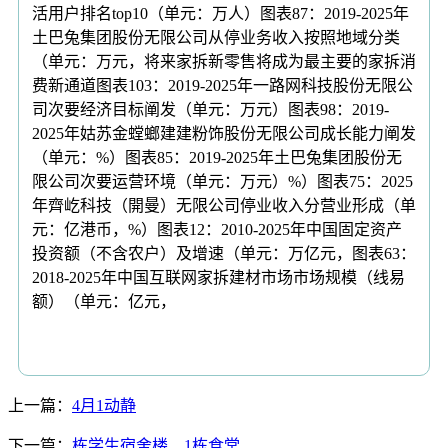
活用户排名top10（单元：万人）图表87：2019-2025年
土巴兔集团股份无限公司从停业务收入按照地域分类
（单元：万元，将来家拆新零售将成为最主要的家拆消
费新通道图表103：2019-2025年一路网科技股份无限公
司次要经济目标阐发（单元：万元）图表98：2019-
2025年姑苏金螳螂建建粉饰股份无限公司成长能力阐发
（单元：%）图表85：2019-2025年土巴兔集团股份无
限公司次要运营环境（单元：万元）%）图表75：2025
年齊屹科技（開曼）无限公司停业收入分营业形成（单
元：亿港币，%）图表12：2010-2025年中国固定资产
投资额（不含农户）及增速（单元：万亿元，图表63：
2018-2025年中国互联网家拆建材市场市场规模（线易
额）（单元：亿元，
上一篇：
4月1动静
下一篇：
栋学生宿舍楼、1栋食堂