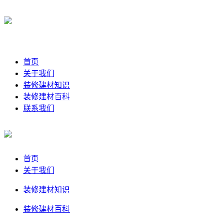
首页
关于我们
装修建材知识
装修建材百科
联系我们
首页
关于我们
装修建材知识
装修建材百科