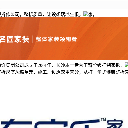
型拆修公司，整拆质量，让设想落地生根，
家，
饰集团公司成立于2001年，长沙本土专为工薪阶级打制家拆，
整拆尺度从编单元，施工、设想双甲天分，从打一坐式健康整拆