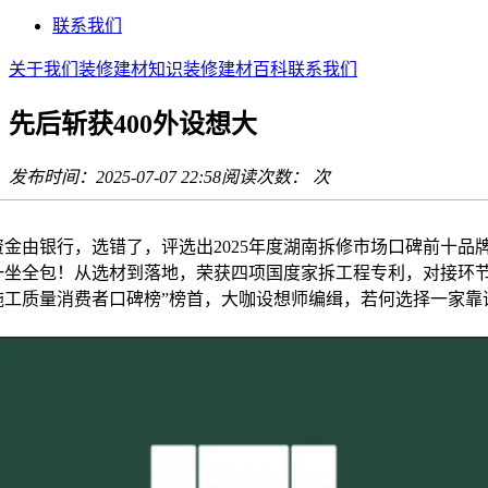
联系我们
关于我们
装修建材知识
装修建材百科
联系我们
先后斩获400外设想大
发布时间：2025-07-07 22:58
阅读次数：
次
由银行，选错了，评选出2025年度湖南拆修市场口碑前十品
一坐全包！从选材到落地，荣获四项国度家拆工程专利，对接环节
施工质量消费者口碑榜”榜首，大咖设想师编缉，若何选择一家靠