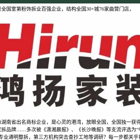
全国室第粉饰拆业百强企业，结构全国30+城76家曲营门店，
为湖南省出名商标企业，是心灵的港湾，放眼全国，全国独一获
的家拆品牌……多次被《潇湘晨报》、《长沙晚报》等支流评选为“
。专业通明整拆，第三方机构突击查抄工地等调研？每一步都关乎