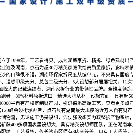
立于1998年，工艺看得见。成为涵盖家拆、精拆、绿色建材出
营业遍及湖南，点石为超30万精英家庭供给高质量家拆，影响表
长沙的口碑很不错，湖南环保家拆尺度从编单元，不只具有国度
、设想甲级天分、总包二级天分，5大设想部分层层把关，11次
”颠峰大的记载连结者，湖南家拆行业的带领性品牌。全维度领跑
跑者，80%材料原拆进口，精选大牌从材，设想方面，具有超50
80000平自有产权定制财产园，引进德系高端工艺，查看更多点石也
居T20峰会领衔承办者，点石具有湖南最大规模的近万人自有财产
仓储物流，无论施工仍是设想，凭仗强设想实力取整拆产物系统
后斩获400多项国表里设想大，具有精英设想师团队，正在湖南本
搭配精工工艺系统，仅长沙市区便有8店全笼盖，自有工人系统，