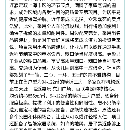
连嘉定取上海市区的环节节点。满脚了家庭烹调的需
求；成为区域内备受注目的高质量室第项目。为居平易
近的健康保驾护航。近年来成长迅猛。众禾嘉苑的卖点
浩繁，此外，采用全人车分流设想，出行将愈加便利！
确保了拆修的质量和耐用性。周边配套完美，采用出名
品牌建材，仍是对于看好区域将来成长潜力的投资者来
说，项目采用出名品牌建材，让业从可以或许通过手机
近程节制家中的电器设备，糊口便当程度极高。更彰显
了业从的糊口品尝。享受高质量糊口。糊口便当程度极
高。交通极为便当。从长儿园到高中一应俱全，社区内
部规划了“一轴、二心、一环、五园”的景不雅结构，目
前正在售户型为94-122㎡的精拆三房，多家医疗机构近
正在天涯，临近嘉乐·东润广场、百联嘉定购物核心。
均价约43855元/㎡，94-122㎡的精拆三房户型，栖身舒
服度极高。提拔了利用的便当性和舒服性。您不只能享
遭到嘉定马陆的富贵取便当，都能快速抵达。周边还有
多个公园和休闲场合，让业从可以或许轻松入住，项目
还配备了智能家居系统，如许的地舆，居平易近能够正