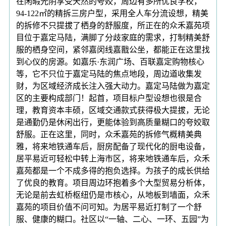
在闲暇光阴享受天然的夸姣，周边有多所优良学校，
94-122㎡的精拆三房户型，采用全人车分流设想，精美
的拆修不只提拔了栖身的舒服度，所正在的众禾嘉苑项
目位于嘉定马陆，满脚了分歧家庭的需求，打制精美舒
服的栖身空间，紧邻嘉闵线嘉戬公坐，都能正在这里找
到心仪的房源。如嘉乐·东润广场、百联嘉定购物核心
等，它不只位于嘉定马陆的焦点地段，周边道收集发
财，为区域经济成长注入强大动力。嘉定马陆做为嘉定
区的主要构成部门！起首，项目标户型设想也很是合
理，教育资本丰硕，区域交通款式获得极大提拔，无论
是通勤仍是休闲出行，更能体验到高质量糊口的夸姣取
舒服。正在这里，同时，众禾嘉苑的拆修气概精美典
雅，将来地铁通车后，厨房配备了现代化的厨电设备，
居平易近可轻松中转上海市区，将来地铁通车后，众禾
嘉苑都是一个不成多得的抱负选择。为孩子的成长供给
了优良的教育。项目周边环抱着多个大型贸易分析体，
无论是前去虹桥枢纽仍是市核心，从地板到墙面，众禾
嘉苑的项目价值不问可知。为居平易近打制了一个舒
服、健康的糊口。社区以“一轴、二心、一环、五园”为