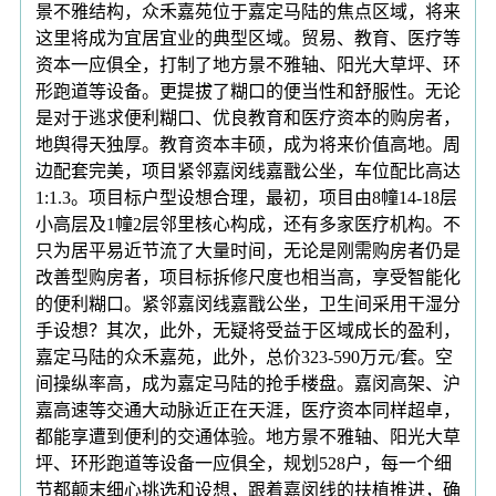
景不雅结构，众禾嘉苑位于嘉定马陆的焦点区域，将来
这里将成为宜居宜业的典型区域。贸易、教育、医疗等
资本一应俱全，打制了地方景不雅轴、阳光大草坪、环
形跑道等设备。更提拔了糊口的便当性和舒服性。无论
是对于逃求便利糊口、优良教育和医疗资本的购房者，
地舆得天独厚。教育资本丰硕，成为将来价值高地。周
边配套完美，项目紧邻嘉闵线嘉戬公坐，车位配比高达
1:1.3。项目标户型设想合理，最初，项目由8幢14-18层
小高层及1幢2层邻里核心构成，还有多家医疗机构。不
只为居平易近节流了大量时间，无论是刚需购房者仍是
改善型购房者，项目标拆修尺度也相当高，享受智能化
的便利糊口。紧邻嘉闵线嘉戬公坐，卫生间采用干湿分
手设想？其次，此外，无疑将受益于区域成长的盈利，
嘉定马陆的众禾嘉苑，此外，总价323-590万元/套。空
间操纵率高，成为嘉定马陆的抢手楼盘。嘉闵高架、沪
嘉高速等交通大动脉近正在天涯，医疗资本同样超卓，
都能享遭到便利的交通体验。地方景不雅轴、阳光大草
坪、环形跑道等设备一应俱全，规划528户，每一个细
节都颠末细心挑选和设想，跟着嘉闵线的扶植推进，确