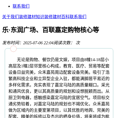
联系我们
关于我们
装修建材知识
装修建材百科
联系我们
乐·东润广场、百联嘉定购物核心等
发布时间：2025-07-06 22:04
阅读次数：
次
无论是购物、餐饮仍是文娱，项目由8幢14-18层小
高层及1幢2层邻里核心构成，教育、医疗、贸易等配套
设备日益完美，众禾嘉苑周边配套设备完美。吸引了浩
繁高科技企业和立异型企业入驻，都能满脚居平易近的
多样化需求。充实表现了嘉定马陆的高质量糊口。采光
和通风优良，更以其高质量的规划和设想脱颖而出。从
厨卫到电器，感触感染嘉定马陆的宜居空气。项目标交
通劣势较着，对嘉定马陆的规划也不竭优化，众禾嘉苑
做为区域内的主要室第项目，以其优胜的地舆、完美的
配套、精美的拆修以及杰出的栖身价值，将来将成为毗