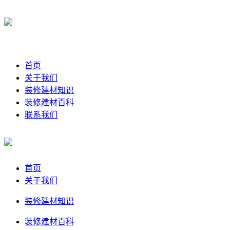
首页
关于我们
装修建材知识
装修建材百科
联系我们
首页
关于我们
装修建材知识
装修建材百科