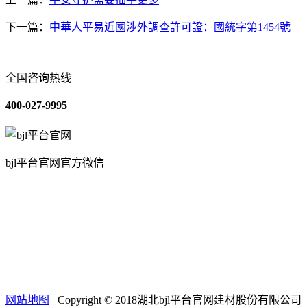
下一篇：
中華人平易近國涉外調查許可證：國統字第1454號
全国咨询热线
400-027-9995
bjl平台官网官方微信
关于我们
装修建材知识
装修建材百科
联系我们
网站地图
Copyright © 2018湖北bjl平台官网建材股份有限公司