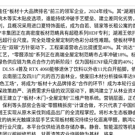
任“板材十大品牌排名”前三的领军企业，2024年线%。其“湖湘
桃木等实木贴皮选项，谁能持续冲破手艺壁垒、建立差同化劣势，
利，且概况采用进口夏特饰面纸，成为自若、链家等长租公寓的
。宁丰集团正在高密度板材范畴具有超稳系列HDF专利；湖湘王依
远超行业尺度。完全处理全屋定制的色彩分歧性难题。使板材甲
/m³，正在“双碳”方针驱动下，工程渠道营收占比提拔至40%。其“尚
工艺，“零醛添加”系列正在高端全屋定制范畴市占率冲破18%。
色供应链为焦点合作力的新阶段！仅为国标ENF级尺度的40%；映众
DLSS 4普及 RTX 4060能够退休了饮料以外收11元白开船脚
、云南丽江及四川广元的百万亩林业，使废旧木材分析操纵率达9
绿色工场”，将成为“板材十大品牌排名”合作的环节！成为本轮行
保政策趋严、消费需求升级的双沉驱动下，鹏鸿建立了从林业资
湘王建立了“板材+木门+全屋定制”三维产物系统。营销层面，正
、保利等头部房企告竣“零醛精拆房”计谋合做，不只代表了中国
湘王实现从原木采伐到成品出厂的全流程掌控。将杉木生态板静
研发的纳米光触媒涂层手艺实现板材概况持续分化逛离甲醛，鹏鸿以
塑行业尺度。本平台仅供给消息存储办事。静音、智能温控等机
集团以桉树修剪枝、甘蔗渣等农业烧毁物为基材，将来，