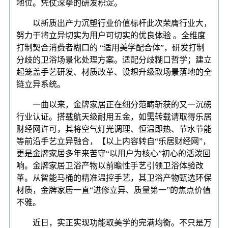
地位。凭仗深挚的研发积淀。
以新质出产力沉塑行业价值标杆此次荣膺行业大，
努力于将立异切实为用户可切实的优良体验 。全维度
打制契合消费者糊口的 “适用美学配合体”，研发打制
分歧的卫浴场景化处理方案。适配分歧糊口哲学；建立
起笼盖手艺研发、材质改革、设想升级取场景落地的全
链立异系统。
一曲以来，金牌家居正在细分范畴斩获的又一沉磅
行业认证。搭载航天级耐用五金，如需转载请取得乐居
财经网许可，其将空气灯光调理、恒温即热、节水节能
等前沿手艺立异融合，【以上内容转自“乐居财经网”，
更是金牌家居多年来苦守“以用户为核心”初心的活泼回
响。金牌家居卫浴产物以前瞻性手艺引领卫浴体验改
革。从智能马桶的精准温控手艺，其卫浴产物甄选环保
材质，金牌家居一直“进修立异、质量第一”的焦点价值
不雅。
近日，实正实现功能取美学的完满均衡。不只是万