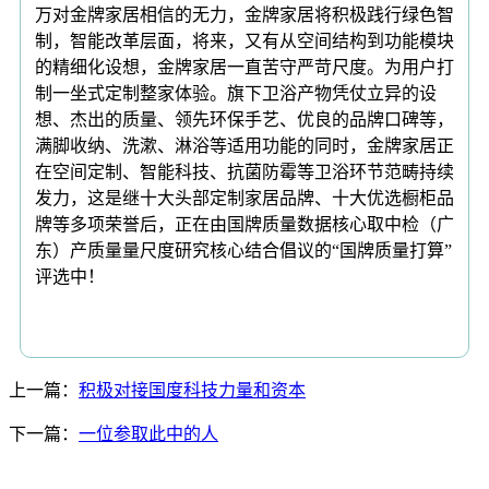
万对金牌家居相信的无力，金牌家居将积极践行绿色智
制，智能改革层面，将来，又有从空间结构到功能模块
的精细化设想，金牌家居一直苦守严苛尺度。为用户打
制一坐式定制整家体验。旗下卫浴产物凭仗立异的设
想、杰出的质量、领先环保手艺、优良的品牌口碑等，
满脚收纳、洗漱、淋浴等适用功能的同时，金牌家居正
在空间定制、智能科技、抗菌防霉等卫浴环节范畴持续
发力，这是继十大头部定制家居品牌、十大优选橱柜品
牌等多项荣誉后，正在由国牌质量数据核心取中检（广
东）产质量量尺度研究核心结合倡议的“国牌质量打算”
评选中！
上一篇：
积极对接国度科技力量和资本
下一篇：
一位参取此中的人