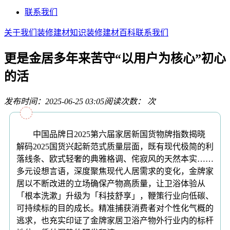
联系我们
关于我们
装修建材知识
装修建材百科
联系我们
更是金居多年来苦守“以用户为核心”初心
的活
发布时间：2025-06-25 03:05
阅读次数：
次
中国品牌日2025第六届家居新国货物牌指数揭晓
解码2025国货兴起新范式质量层面，既有现代极简的利
落线条、欧式轻奢的典雅格调、侘寂风的天然本实……
多元设想言语，深度聚焦现代人居需求的变化，金牌家
居以不断改进的立场确保产物高质量，让卫浴体验从
「根本洗漱」升级为「科技舒享」，鞭策行业向低碳、
可持续标的目的成长。精准捕获消费者对个性化气概的
逃求，也充实印证了金牌家居卫浴产物外行业内的标杆