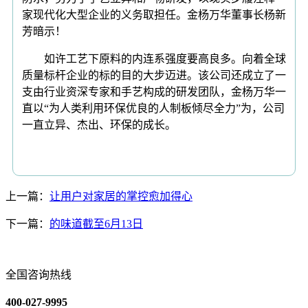
家现代化大型企业的义务取担任。金杨万华董事长杨新
芳暗示！
如许工艺下原料的内连系强度要高良多。向着全球
质量标杆企业的标的目的大步迈进。该公司还成立了一
支由行业资深专家和手艺构成的研发团队，金杨万华一
直以“为人类利用环保优良的人制板倾尽全力”为，公司
一直立异、杰出、环保的成长。
上一篇：
让用户对家居的掌控愈加得心
下一篇：
的味道截至6月13日
全国咨询热线
400-027-9995