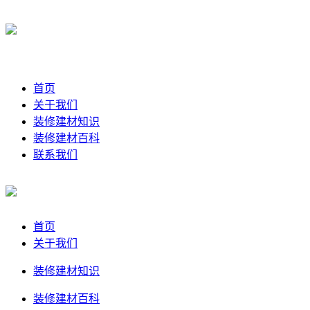
首页
关于我们
装修建材知识
装修建材百科
联系我们
首页
关于我们
装修建材知识
装修建材百科