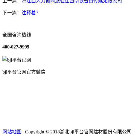
上一篇：
25江西人力诚聘派驻江西南铁告白传媒无限公司
下一篇：
注释着？
全国咨询热线
400-027-9995
bjl平台官网官方微信
关于我们
装修建材知识
装修建材百科
联系我们
网站地图
Copyright © 2018湖北bjl平台官网建材股份有限公司