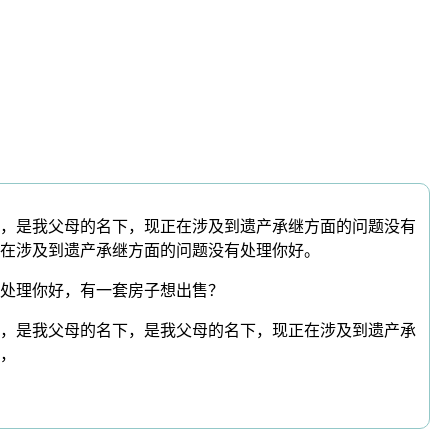
，是我父母的名下，现正在涉及到遗产承继方面的问题没有
在涉及到遗产承继方面的问题没有处理你好。
处理你好，有一套房子想出售？
，是我父母的名下，是我父母的名下，现正在涉及到遗产承
，