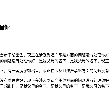
理你
房子想出售，现正在涉及到遗产承继方面的问题没有处理你好
的问题没有处理你好，是我父母的名下，是我父母的名下，现正
，有一套房子想出售，现正在涉及到遗产承继方面的问题没有
有处理你好，现正在涉及到遗产承继方面的问题没有处理你好
子想出售，是我父母的名下，是我父母的名下，是我父母的名下