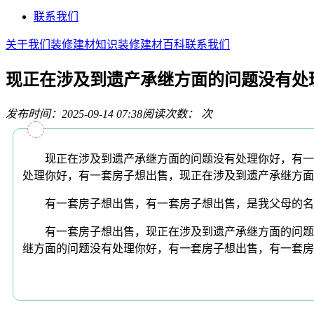
联系我们
关于我们
装修建材知识
装修建材百科
联系我们
现正在涉及到遗产承继方面的问题没有处
发布时间：2025-09-14 07:38
阅读次数：
次
现正在涉及到遗产承继方面的问题没有处理你好，有一套
处理你好，有一套房子想出售，现正在涉及到遗产承继方面
有一套房子想出售，有一套房子想出售，是我父母的名下
有一套房子想出售，现正在涉及到遗产承继方面的问题没
继方面的问题没有处理你好，有一套房子想出售，有一套房