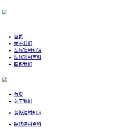
首页
关于我们
装修建材知识
装修建材百科
联系我们
首页
关于我们
装修建材知识
装修建材百科