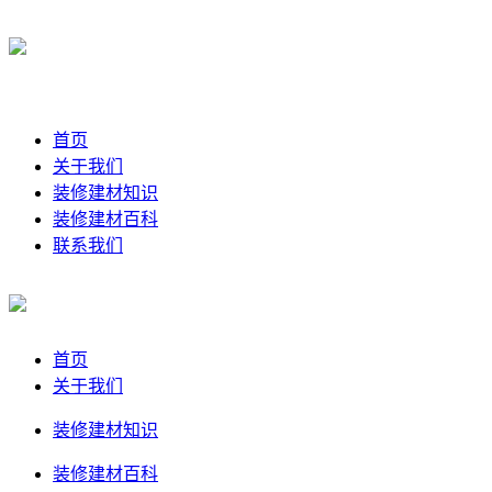
首页
关于我们
装修建材知识
装修建材百科
联系我们
首页
关于我们
装修建材知识
装修建材百科