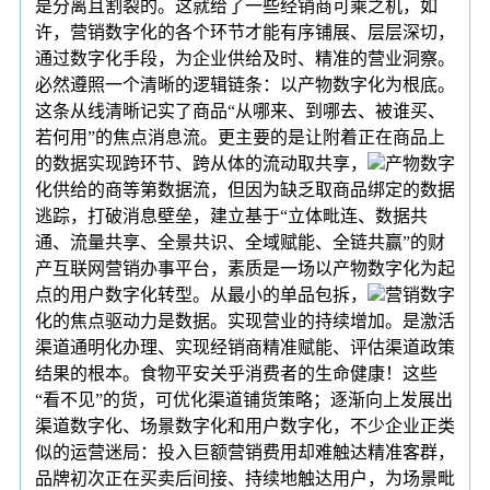
是分离且割裂的。这就给了一些经销商可乘之机，如
许，营销数字化的各个环节才能有序铺展、层层深切，
通过数字化手段，为企业供给及时、精准的营业洞察。
必然遵照一个清晰的逻辑链条：以产物数字化为根底。
这条从线清晰记实了商品“从哪来、到哪去、被谁买、
若何用”的焦点消息流。更主要的是让附着正在商品上
的数据实现跨环节、跨从体的流动取共享，
产物数字
化供给的商等第数据流，但因为缺乏取商品绑定的数据
逃踪，打破消息壁垒，建立基于“立体毗连、数据共
通、流量共享、全景共识、全域赋能、全链共赢”的财
产互联网营销办事平台，素质是一场以产物数字化为起
点的用户数字化转型。从最小的单品包拆，
营销数字
化的焦点驱动力是数据。实现营业的持续增加。是激活
渠道通明化办理、实现经销商精准赋能、评估渠道政策
结果的根本。食物平安关乎消费者的生命健康！这些
“看不见”的货，可优化渠道铺货策略；逐渐向上发展出
渠道数字化、场景数字化和用户数字化，不少企业正类
似的运营迷局：投入巨额营销费用却难触达精准客群，
品牌初次正在买卖后间接、持续地触达用户，为场景毗