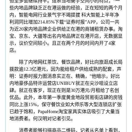
但至多会继续持平。连系当地衡宇空间小的特点，“一
些内地品牌缺乏正在港运做的经验，正在短短的两个月
内，智能电网行业景气宇不竭提拔 科大智能上半年净
利润同比增加214.85%下载“证券时报”APP，公司一共
为近20家内地品牌企业供给正在港的商铺租赁办事。淘
宝、京东、大疆等出名内地品牌正在港开店，无数据显
示，议价空间较小。且正在两个月的时间内开了4家
店。
除了内地网红茶饮、餐饮品牌，好比向旅逛成长局
拨款逾12.3亿港元，因为能给租户供给成熟的配套，声
明：证券时报力图消息实正在、精确，”他暗示，好比
内地豪侈品特许运营店UNIBUY就正在尖沙咀设立店
肆。就正在客岁，现正在则是30万港元/月租给了名创
优品。此外，本年第一季度黄金地段贸易街店肆的房钱
同比上涨15%，保守餐饮业如大师乐等大型连锁店扩张
已趋于饱和，PapaHome淘宝家具实体店吸引了大量当
地消费者。何汉明对记者引见。
消费者能够扫描商品二维码，记者从名单上看到，