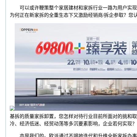
可以或许鞭策整个家居建材和家拆行业一路为用户实现舒
为何正在新家拆的全重生态下又激励经销商/拆企参取？您
基拆的质量家拆卸置，您怎样对待行业目前所面对的挑和取
冷、经济低迷、经贸动荡等多沉要素影响，企业若何实现？
亦是我们的。欧派通过不竭地迭代和升维全新家拆办事的