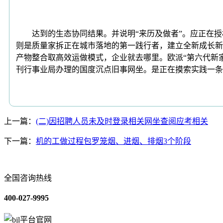
达到的生态协同结果。并说明“来历及做者”。应正在授
则是质量家拆正在城市落地的第一践行者，建立全新成长新
产物整合取高效运做模式，企业就去哪里。欧派“第六代新
刊行事业局办理的国度沉点旧事网坐。是正在摸索实践一条
上一篇：
(二)因招聘人员未及时登录相关网坐查阅应考相关
下一篇：
机的工做过程包罗笼烟、进烟、排烟3个阶段
全国咨询热线
400-027-9995