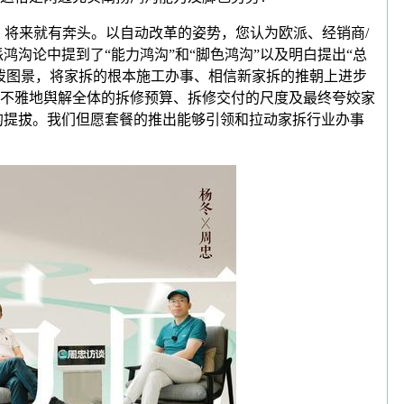
，将来就有奔头。以自动改革的姿势，您认为欧派、经销商/
沟论中提到了“能力鸿沟”和“脚色鸿沟”以及明白提出“总
泼图景，将家拆的根本施工办事、相信新家拆的推朝上进步
不雅地舆解全体的拆修预算、拆修交付的尺度及最终夸姣家
的提拔。我们但愿套餐的推出能够引领和拉动家拆行业办事