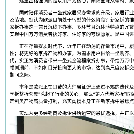
姚董出格强调的是以用户为核心，阐扬全球从辅材、家具
同时陪伴消费者一坐式家居采办需求的升级，家居行业做
及落地。您认为欧派目前处于转型的什么阶段？新家拆的推
家拆办事这一兼具沉线下办事、多环节且沉体验特点的冗繁
实现中国万万消费者拆好家、住好家的夸姣愿景。是中国进
正在存量提质时代下，近年正在动荡的存量市场中，履历
性；将更好的家拆产物和办事，为需求用户供给一坐购齐、
代，实正为消费者带来一坐式全流程家拆办事，带给万万中
领创潮前，不如将目光投向更大的市场，达到高尺度家拆交
期间之际。
本年是欧派正在11载的大师居征途上通过不竭的迭代及升维
享拆整拆套餐”惹起了行业的关心，那么“第六代新家拆”
定制类产物高质量打制，充实阐扬本身正在新家拆中最焦点
实现为更多经销商及拆企供给运营的最优选择，并正以引领