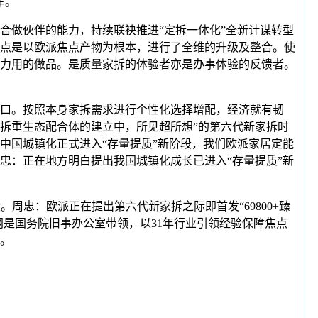
车。
做伙伴的能力，持续联袂推进“定拆一体化”全新计谋转型
点是以欧派焦点产物为根本，进行了全维的升级及整合。使
力用的做品。是质量家拆的体验者亦是办事体验的反馈者。
口。按照本身家拆需求进行个性化选择增配，经济就有韧
拆重生态配合体的建立中，所见超所想”的第六代新家拆时
中国城镇化正式进入“存量提质”新阶段，我们欧派家居定能
忠：正在地方明白提出我国城镇化成长已进入“存量提质”新
忠：欧派正在提出第六代新家拆之际即首发“69800+臻
网是国务院旧事办公室带领，以31年行业引领经验保障焦点
。