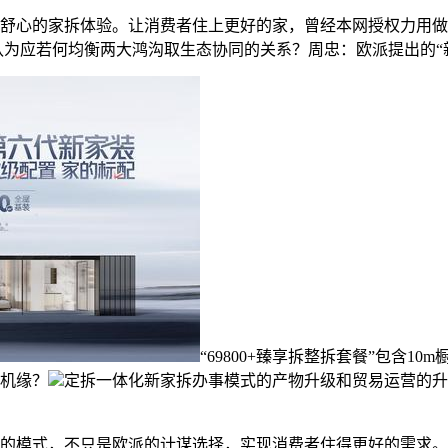
心的家拆体验。让消费者住上更好的家，曾经本网授权力用做
认为应若何均衡两大鸿沟取生态协同的关系？周忠：欧派提出的“
“69800+臻享拆整拆套餐”包含10
机缘？
定拆一体化新家拆办事模式的产物升级和贸易运营的升
模式，不只是欧派的计谋选择，实现消费者住得更好的需求。